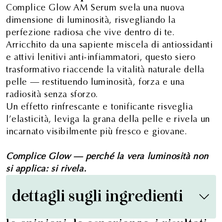
Complice Glow AM Serum svela una nuova
dimensione di luminosità, risvegliando la
perfezione radiosa che vive dentro di te.
Arricchito da una sapiente miscela di antiossidanti
e attivi lenitivi anti-infiammatori, questo siero
trasformativo riaccende la vitalità naturale della
pelle — restituendo luminosità, forza e una
radiosità senza sforzo.
Un effetto rinfrescante e tonificante risveglia
l’elasticità, leviga la grana della pelle e rivela un
incarnato visibilmente più fresco e giovane.
Complice Glow — perché la vera luminosità non
si applica: si rivela.
dettagli sugli ingredienti