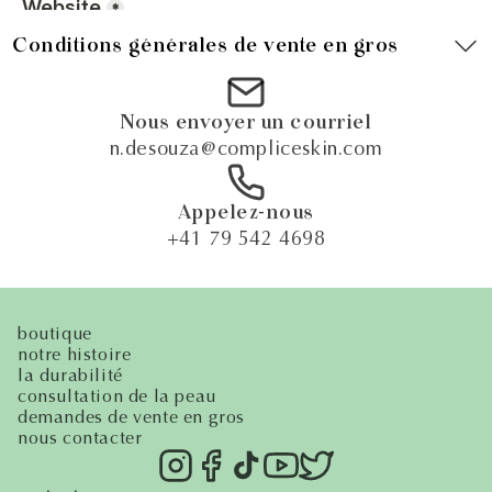
Conditions générales de vente en gros
Nous envoyer un courriel
n.desouza@compliceskin.com
Appelez-nous
+41 79 542 4698
boutique
notre histoire
la durabilité
consultation de la peau
demandes de vente en gros
nous contacter