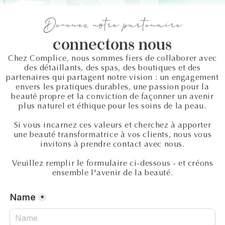
Devenez notre partenaire
connectons nous
Chez Complice, nous sommes fiers de collaborer avec
des détaillants, des spas, des boutiques et des
partenaires qui partagent notre vision : un engagement
envers les pratiques durables, une passion pour la
beauté propre et la conviction de façonner un avenir
plus naturel et éthique pour les soins de la peau.
Si vous incarnez ces valeurs et cherchez à apporter
une beauté transformatrice à vos clients, nous vous
invitons à prendre contact avec nous.
Veuillez remplir le formulaire ci-dessous - et créons
ensemble l'avenir de la beauté.