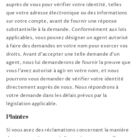
auprès de vous pour vérifier votre identité, telles
que votre adresse électronique ou des informations
sur votre compte, avant de fournir une réponse
substantielle à la demande. Conformément aux lois
applicables, vous pouvez désigner un agent autorisé
à faire des demandes en votre nom pour exercer vos
droits. Avant d'accepter une telle demande d'un
agent, nous lui demanderons de fournir la preuve que
vous l'avez autorisé à agir en votre nom, et nous
pourrons vous demander de vérifier votre identité
directement auprès de nous. Nous répondrons à
votre demande dans les délais prévus par la
législation applicable.
Plaintes
Si vous avez des réclamations concernant la manière