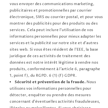
vous envoyer des communications marketing,
publicitaires et promotionnelles par courrier
électronique, SMS ou courrier postal, et pour vous
montrer des publicités pour des produits ou des
services. Cela peut inclure l'utilisation de vos
informations personnelles pour mieux adapter les
services et la publicité sur notre site et d'autres
sites web. Si vous êtes résident de l'EEE, la base
juridique de ces activités de traitement des
données est notre intérêt légitime à vendre nos
produits, conformément à l'article 6, paragraphe
1, point f), du RGPD. 6 (1) (f) GDPR.
Sécurité et prévention de la fraude.
Nous
utilisons vos informations personnelles pour
détecter, enquêter ou prendre des mesures
concernant d'éventuelles activités frauduleuses,