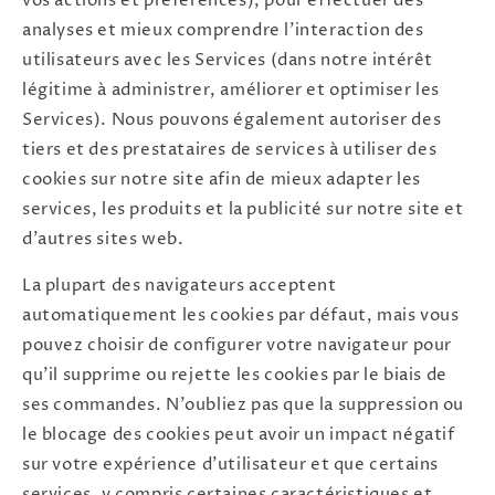
vos actions et préférences), pour effectuer des
analyses et mieux comprendre l'interaction des
utilisateurs avec les Services (dans notre intérêt
légitime à administrer, améliorer et optimiser les
Services). Nous pouvons également autoriser des
tiers et des prestataires de services à utiliser des
cookies sur notre site afin de mieux adapter les
services, les produits et la publicité sur notre site et
d'autres sites web.
La plupart des navigateurs acceptent
automatiquement les cookies par défaut, mais vous
pouvez choisir de configurer votre navigateur pour
qu'il supprime ou rejette les cookies par le biais de
ses commandes. N'oubliez pas que la suppression ou
le blocage des cookies peut avoir un impact négatif
sur votre expérience d'utilisateur et que certains
services, y compris certaines caractéristiques et