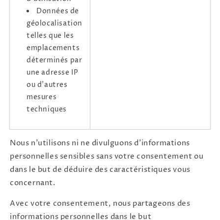
Données de
géolocalisation
telles que les
emplacements
déterminés par
une adresse IP
ou d'autres
mesures
techniques
Nous n'utilisons ni ne divulguons d'informations
personnelles sensibles sans votre consentement ou
dans le but de déduire des caractéristiques vous
concernant.
Avec votre consentement, nous partageons des
informations personnelles dans le but