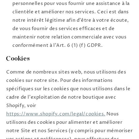
personnelles pour vous fournir une assistance à la
clientèle et améliorer nos services. Ceci est dans
notre intérêt légitime afin d'être à votre écoute,
de vous fournir des services efficaces et de
maintenir notre relation commerciale avec vous
conformément à l'Art. 6 (1) (f) GDPR.
Cookies
Comme de nombreux sites web, nous utilisons des
cookies sur notre site. Pour des informations
spécifiques sur les cookies que nous utilisons dans le
cadre de l'exploitation de notre boutique avec
Shopify, voir
https://www.shopify.com/legal/cookies.
Nous
utilisons des cookies pour alimenter et améliorer
notre Site et nos Services (y compris pour mémoriser