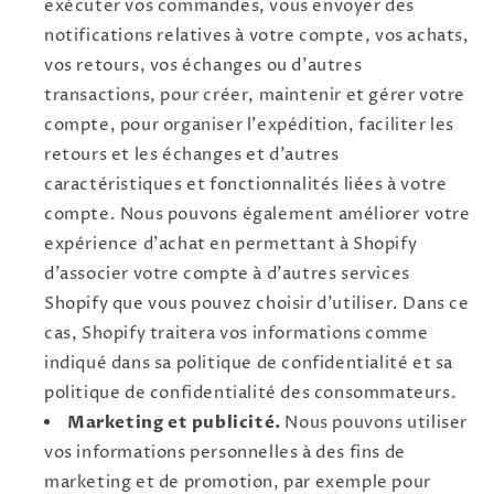
exécuter vos commandes, vous envoyer des
notifications relatives à votre compte, vos achats,
vos retours, vos échanges ou d'autres
transactions, pour créer, maintenir et gérer votre
compte, pour organiser l'expédition, faciliter les
retours et les échanges et d'autres
caractéristiques et fonctionnalités liées à votre
compte. Nous pouvons également améliorer votre
expérience d'achat en permettant à Shopify
d'associer votre compte à d'autres services
Shopify que vous pouvez choisir d'utiliser. Dans ce
cas, Shopify traitera vos informations comme
indiqué dans sa politique de confidentialité et sa
politique de confidentialité des consommateurs.
Marketing et publicité.
Nous pouvons utiliser
vos informations personnelles à des fins de
marketing et de promotion, par exemple pour