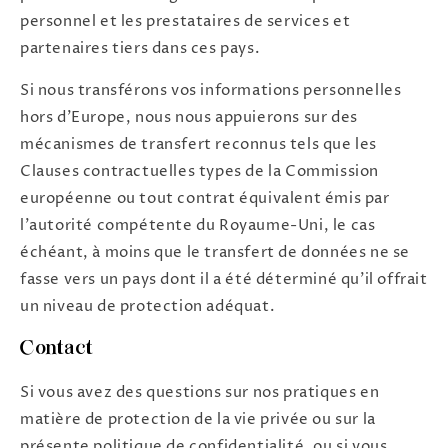
personnel et les prestataires de services et
partenaires tiers dans ces pays.
Si nous transférons vos informations personnelles
hors d'Europe, nous nous appuierons sur des
mécanismes de transfert reconnus tels que les
Clauses contractuelles types de la Commission
européenne ou tout contrat équivalent émis par
l'autorité compétente du Royaume-Uni, le cas
échéant, à moins que le transfert de données ne se
fasse vers un pays dont il a été déterminé qu'il offrait
un niveau de protection adéquat.
Contact
Si vous avez des questions sur nos pratiques en
matière de protection de la vie privée ou sur la
présente politique de confidentialité, ou si vous