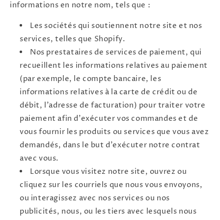
informations en notre nom, tels que :
Les sociétés qui soutiennent notre site et nos
services, telles que Shopify.
Nos prestataires de services de paiement, qui
recueillent les informations relatives au paiement
(par exemple, le compte bancaire, les
informations relatives à la carte de crédit ou de
débit, l'adresse de facturation) pour traiter votre
paiement afin d'exécuter vos commandes et de
vous fournir les produits ou services que vous avez
demandés, dans le but d'exécuter notre contrat
avec vous.
Lorsque vous visitez notre site, ouvrez ou
cliquez sur les courriels que nous vous envoyons,
ou interagissez avec nos services ou nos
publicités, nous, ou les tiers avec lesquels nous