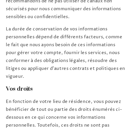
recommandons de ne pas utiliser de canaux non
sécurisés pour nous communiquer des informations
sensibles ou confidentielles.
La durée de conservation de vos informations
personnelles dépend de différents facteurs, comme
le fait que nous ayons besoin de ces informations
pour gérer votre compte, fournir les services, nous
conformer à des obligations légales, résoudre des
litiges ou appliquer d'autres contrats et politiques en
vigueur.
Vos droits
En fonction de votre lieu de résidence, vous pouvez
bénéficier de tout ou partie des droits énumérés ci-
dessous en ce qui concerne vos informations
personnelles. Toutefois, ces droits ne sont pas