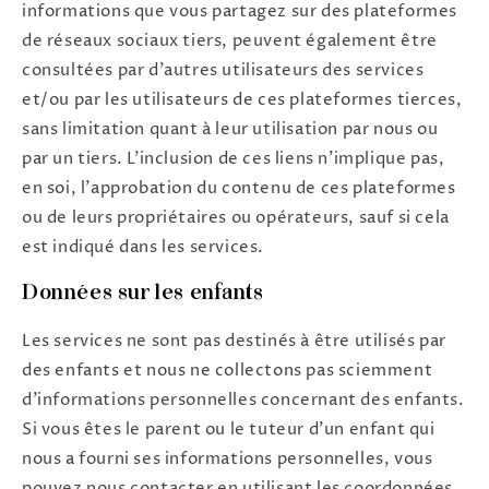
informations que vous partagez sur des plateformes
de réseaux sociaux tiers, peuvent également être
consultées par d'autres utilisateurs des services
et/ou par les utilisateurs de ces plateformes tierces,
sans limitation quant à leur utilisation par nous ou
par un tiers. L'inclusion de ces liens n'implique pas,
en soi, l'approbation du contenu de ces plateformes
ou de leurs propriétaires ou opérateurs, sauf si cela
est indiqué dans les services.
Données sur les enfants
Les services ne sont pas destinés à être utilisés par
des enfants et nous ne collectons pas sciemment
d'informations personnelles concernant des enfants.
Si vous êtes le parent ou le tuteur d'un enfant qui
nous a fourni ses informations personnelles, vous
pouvez nous contacter en utilisant les coordonnées