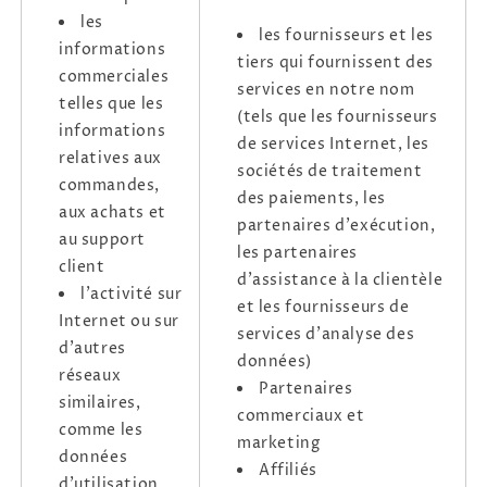
les
les fournisseurs et les
informations
tiers qui fournissent des
commerciales
services en notre nom
telles que les
(tels que les fournisseurs
informations
de services Internet, les
relatives aux
sociétés de traitement
commandes,
des paiements, les
aux achats et
partenaires d'exécution,
au support
les partenaires
client
d'assistance à la clientèle
l'activité sur
et les fournisseurs de
Internet ou sur
services d'analyse des
d'autres
données)
réseaux
Partenaires
similaires,
commerciaux et
comme les
marketing
données
Affiliés
d'utilisation