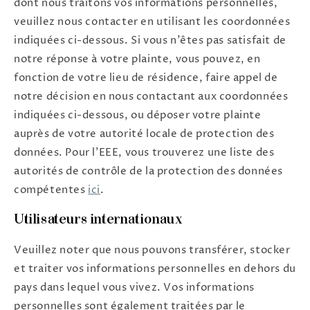
dont nous traitons vos informations personnelles,
veuillez nous contacter en utilisant les coordonnées
indiquées ci-dessous. Si vous n'êtes pas satisfait de
notre réponse à votre plainte, vous pouvez, en
fonction de votre lieu de résidence, faire appel de
notre décision en nous contactant aux coordonnées
indiquées ci-dessous, ou déposer votre plainte
auprès de votre autorité locale de protection des
données. Pour l'EEE, vous trouverez une liste des
autorités de contrôle de la protection des données
compétentes
ici
.
Utilisateurs internationaux
Veuillez noter que nous pouvons transférer, stocker
et traiter vos informations personnelles en dehors du
pays dans lequel vous vivez. Vos informations
personnelles sont également traitées par le