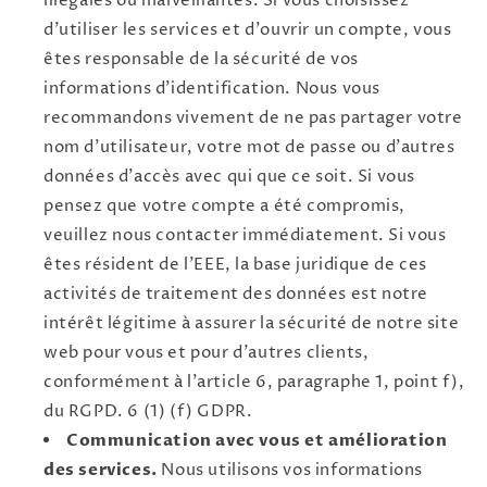
illégales ou malveillantes. Si vous choisissez
d'utiliser les services et d'ouvrir un compte, vous
êtes responsable de la sécurité de vos
informations d'identification. Nous vous
recommandons vivement de ne pas partager votre
nom d'utilisateur, votre mot de passe ou d'autres
données d'accès avec qui que ce soit. Si vous
pensez que votre compte a été compromis,
veuillez nous contacter immédiatement. Si vous
êtes résident de l'EEE, la base juridique de ces
activités de traitement des données est notre
intérêt légitime à assurer la sécurité de notre site
web pour vous et pour d'autres clients,
conformément à l'article 6, paragraphe 1, point f),
du RGPD. 6 (1) (f) GDPR.
Communication avec vous et amélioration
des services.
Nous utilisons vos informations