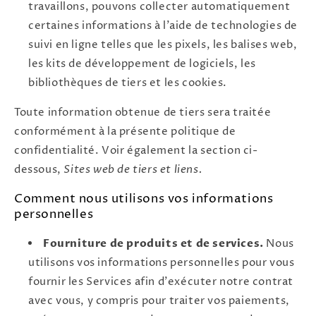
travaillons, pouvons collecter automatiquement
certaines informations à l'aide de technologies de
suivi en ligne telles que les pixels, les balises web,
les kits de développement de logiciels, les
bibliothèques de tiers et les cookies.
Toute information obtenue de tiers sera traitée
conformément à la présente politique de
confidentialité. Voir également la section ci-
dessous,
Sites web de tiers et liens.
Comment nous utilisons vos informations
personnelles
Fourniture de produits et de services.
Nous
utilisons vos informations personnelles pour vous
fournir les Services afin d'exécuter notre contrat
avec vous, y compris pour traiter vos paiements,