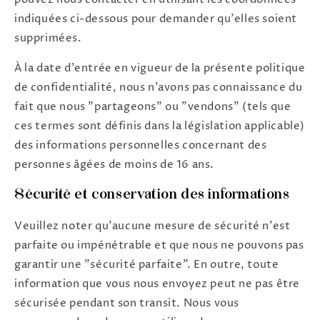
indiquées ci-dessous pour demander qu'elles soient
supprimées.
À la date d'entrée en vigueur de la présente politique
de confidentialité, nous n'avons pas connaissance du
fait que nous "partageons" ou "vendons" (tels que
ces termes sont définis dans la législation applicable)
des informations personnelles concernant des
personnes âgées de moins de 16 ans.
Sécurité et conservation des informations
Veuillez noter qu'aucune mesure de sécurité n'est
parfaite ou impénétrable et que nous ne pouvons pas
garantir une "sécurité parfaite". En outre, toute
information que vous nous envoyez peut ne pas être
sécurisée pendant son transit. Nous vous