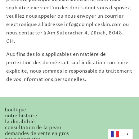
souhaitez exercer l'un des droits dont vous disposez,
veuillez nous appeler ou nous envoyer un courrier
électronique à l'adresse info@compliceskin.com ou
nous contacter à Am Suteracher 4, Zürich, 8048,
CH.
Aux fins des lois applicables en matière de
protection des données et sauf indication contraire
explicite, nous sommes le responsable du traitement
de vos informations personnelles.
boutique
notre histoire
la durabilité
consultation de la peau
demandes de vente en gros