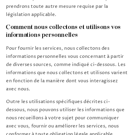
prendrons toute autre mesure requise par la
législation applicable.
Comment nous collectons et utilisons vos
informations personnelles
Pour fournir les services, nous collectons des
informations personnelles vous concernant à partir
de diverses sources, comme indiqué ci-dessous. Les
informations que nous collectons et utilisons varient
en fonction de la manière dont vous interagissez
avec nous.
Outre les utilisations spécifiques décrites ci-
dessous, nous pouvons utiliser les informations que
nous recueillons à votre sujet pour communiquer
avec vous, fournir ou améliorer les services, nous
conformer à toute obligation légale applicable,