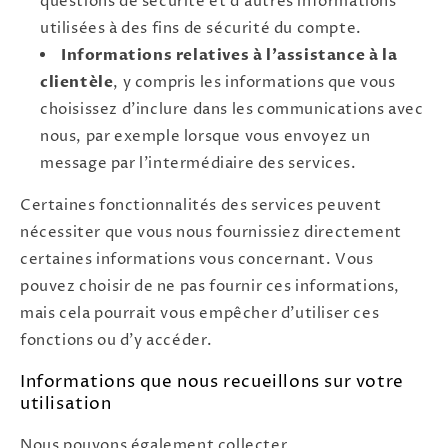
questions de sécurité et d'autres informations
utilisées à des fins de sécurité du compte.
Informations relatives à l'assistance à la
clientèle
, y compris les informations que vous
choisissez d'inclure dans les communications avec
nous, par exemple lorsque vous envoyez un
message par l'intermédiaire des services.
Certaines fonctionnalités des services peuvent
nécessiter que vous nous fournissiez directement
certaines informations vous concernant. Vous
pouvez choisir de ne pas fournir ces informations,
mais cela pourrait vous empêcher d'utiliser ces
fonctions ou d'y accéder.
Informations que nous recueillons sur votre
utilisation
Nous pouvons également collecter