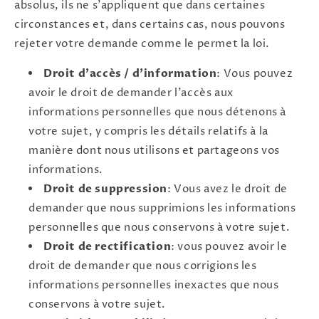
absolus, ils ne s'appliquent que dans certaines
circonstances et, dans certains cas, nous pouvons
rejeter votre demande comme le permet la loi.
Droit d'accès / d'information
: Vous pouvez
avoir le droit de demander l'accès aux
informations personnelles que nous détenons à
votre sujet, y compris les détails relatifs à la
manière dont nous utilisons et partageons vos
informations.
Droit de suppression
: Vous avez le droit de
demander que nous supprimions les informations
personnelles que nous conservons à votre sujet.
Droit de rectification
: vous pouvez avoir le
droit de demander que nous corrigions les
informations personnelles inexactes que nous
conservons à votre sujet.