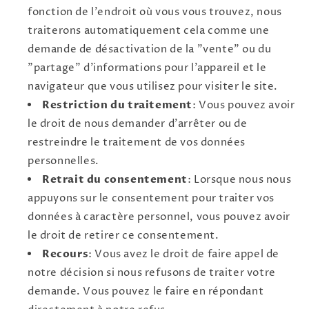
fonction de l'endroit où vous vous trouvez, nous
traiterons automatiquement cela comme une
demande de désactivation de la "vente" ou du
"partage" d'informations pour l'appareil et le
navigateur que vous utilisez pour visiter le site.
Restriction du traitement
: Vous pouvez avoir
le droit de nous demander d'arrêter ou de
restreindre le traitement de vos données
personnelles.
Retrait du consentement
: Lorsque nous nous
appuyons sur le consentement pour traiter vos
données à caractère personnel, vous pouvez avoir
le droit de retirer ce consentement.
Recours
: Vous avez le droit de faire appel de
notre décision si nous refusons de traiter votre
demande. Vous pouvez le faire en répondant