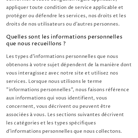
appliquer toute condition de service applicable et
protéger ou défendre les services, nos droits et les
droits de nos utilisateurs ou d'autres personnes.
Quelles sont les informations personnelles
que nous recueillons ?
Les types d'informations personnelles que nous
obtenons à votre sujet dépendent de la manière dont
vous interagissez avec notre site et utilisez nos
services. Lorsque nous utilisons le terme
"informations personnelles", nous faisons référence
aux informations qui vous identifient, vous
concernent, vous décrivent ou peuvent être
associées à vous. Les sections suivantes décrivent
les catégories et les types spécifiques
d'informations personnelles que nous collectons.