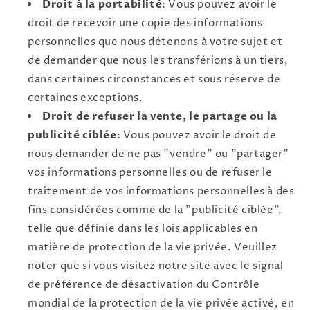
Droit à la portabilité
: Vous pouvez avoir le
droit de recevoir une copie des informations
personnelles que nous détenons à votre sujet et
de demander que nous les transférions à un tiers,
dans certaines circonstances et sous réserve de
certaines exceptions.
Droit de refuser la vente, le partage ou la
publicité ciblée
: Vous pouvez avoir le droit de
nous demander de ne pas "vendre" ou "partager"
vos informations personnelles ou de refuser le
traitement de vos informations personnelles à des
fins considérées comme de la "publicité ciblée",
telle que définie dans les lois applicables en
matière de protection de la vie privée. Veuillez
noter que si vous visitez notre site avec le signal
de préférence de désactivation du Contrôle
mondial de la protection de la vie privée activé, en