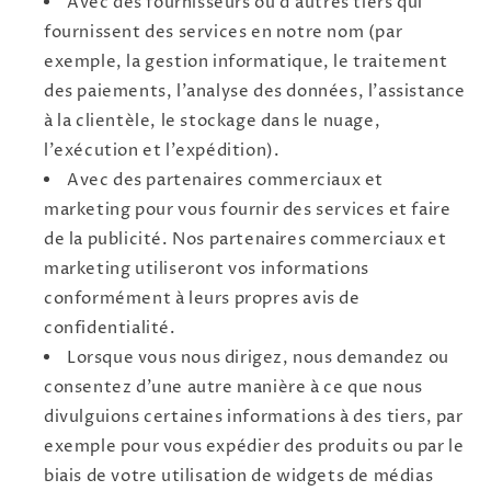
Avec des fournisseurs ou d'autres tiers qui
fournissent des services en notre nom (par
exemple, la gestion informatique, le traitement
des paiements, l'analyse des données, l'assistance
à la clientèle, le stockage dans le nuage,
l'exécution et l'expédition).
Avec des partenaires commerciaux et
marketing pour vous fournir des services et faire
de la publicité. Nos partenaires commerciaux et
marketing utiliseront vos informations
conformément à leurs propres avis de
confidentialité.
Lorsque vous nous dirigez, nous demandez ou
consentez d'une autre manière à ce que nous
divulguions certaines informations à des tiers, par
exemple pour vous expédier des produits ou par le
biais de votre utilisation de widgets de médias