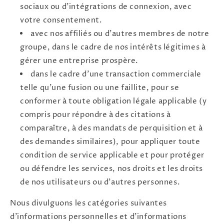
sociaux ou d'intégrations de connexion, avec
votre consentement.
avec nos affiliés ou d'autres membres de notre
groupe, dans le cadre de nos intérêts légitimes à
gérer une entreprise prospère.
dans le cadre d'une transaction commerciale
telle qu'une fusion ou une faillite, pour se
conformer à toute obligation légale applicable (y
compris pour répondre à des citations à
comparaître, à des mandats de perquisition et à
des demandes similaires), pour appliquer toute
condition de service applicable et pour protéger
ou défendre les services, nos droits et les droits
de nos utilisateurs ou d'autres personnes.
Nous divulguons les catégories suivantes
d'informations personnelles et d'informations