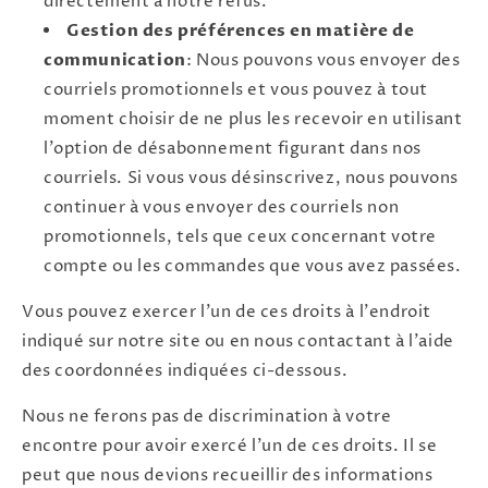
directement à notre refus.
Gestion des préférences en matière de
communication
: Nous pouvons vous envoyer des
courriels promotionnels et vous pouvez à tout
moment choisir de ne plus les recevoir en utilisant
l'option de désabonnement figurant dans nos
courriels. Si vous vous désinscrivez, nous pouvons
continuer à vous envoyer des courriels non
promotionnels, tels que ceux concernant votre
compte ou les commandes que vous avez passées.
Vous pouvez exercer l'un de ces droits à l'endroit
indiqué sur notre site ou en nous contactant à l'aide
des coordonnées indiquées ci-dessous.
Nous ne ferons pas de discrimination à votre
encontre pour avoir exercé l'un de ces droits. Il se
peut que nous devions recueillir des informations