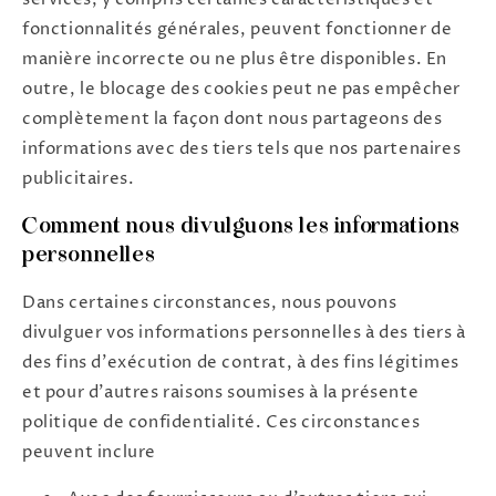
fonctionnalités générales, peuvent fonctionner de
manière incorrecte ou ne plus être disponibles. En
outre, le blocage des cookies peut ne pas empêcher
complètement la façon dont nous partageons des
informations avec des tiers tels que nos partenaires
publicitaires.
Comment nous divulguons les informations
personnelles
Dans certaines circonstances, nous pouvons
divulguer vos informations personnelles à des tiers à
des fins d'exécution de contrat, à des fins légitimes
et pour d'autres raisons soumises à la présente
politique de confidentialité. Ces circonstances
peuvent inclure