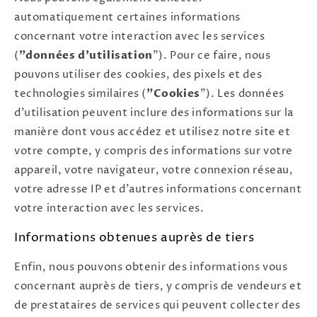
automatiquement certaines informations
concernant votre interaction avec les services
(
"données d'utilisation
"). Pour ce faire, nous
pouvons utiliser des cookies, des pixels et des
technologies similaires (
"Cookies
"). Les données
d'utilisation peuvent inclure des informations sur la
manière dont vous accédez et utilisez notre site et
votre compte, y compris des informations sur votre
appareil, votre navigateur, votre connexion réseau,
votre adresse IP et d'autres informations concernant
votre interaction avec les services.
Informations obtenues auprès de tiers
Enfin, nous pouvons obtenir des informations vous
concernant auprès de tiers, y compris de vendeurs et
de prestataires de services qui peuvent collecter des