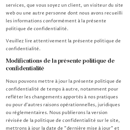
services, que vous soyez un client, un visiteur du site
web ou une autre personne dont nous avons recueilli
les informations conformément à la présente
politique de confidentialité.
Veuillez lire attentivement la présente politique de
confidentialité.
Modifications de la présente politique de
confidentialité
Nous pouvons mettre à jour la présente politique de
confidentialité de temps à autre, notamment pour
refléter les changements apportés à nos pratiques
ou pour d'autres raisons opérationnelles, juridiques
ou réglementaires. Nous publierons la version
révisée de la politique de confidentialité sur le site,
mettrons à jour la date de "dernière mise à jour" et