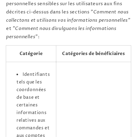
personnelles sensibles sur les utilisateurs aux fins
décrites ci-dessus dans les sections
"Comment nous
collectons et utilisons vos informations personnelles"
et
"Comment nous divulguons les informations
personnelles"
:
Catégorie
Catégories de bénéficiaires
Identifiants
tels que les
coordonnées
de base et
certaines
informations
relatives aux
commandes et
aux comptes