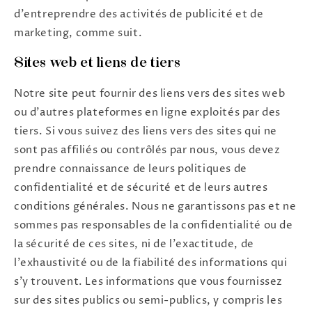
d'entreprendre des activités de publicité et de
marketing, comme suit.
Sites web et liens de tiers
Notre site peut fournir des liens vers des sites web
ou d'autres plateformes en ligne exploités par des
tiers. Si vous suivez des liens vers des sites qui ne
sont pas affiliés ou contrôlés par nous, vous devez
prendre connaissance de leurs politiques de
confidentialité et de sécurité et de leurs autres
conditions générales. Nous ne garantissons pas et ne
sommes pas responsables de la confidentialité ou de
la sécurité de ces sites, ni de l'exactitude, de
l'exhaustivité ou de la fiabilité des informations qui
s'y trouvent. Les informations que vous fournissez
sur des sites publics ou semi-publics, y compris les