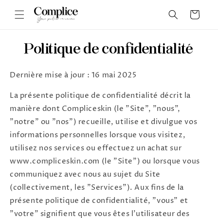
Skip to
Panier
content
Politique de confidentialité
Dernière mise à jour : 16 mai 2025
La présente politique de confidentialité décrit la
manière dont Compliceskin (le "Site", "nous",
"notre" ou "nos") recueille, utilise et divulgue vos
informations personnelles lorsque vous visitez,
utilisez nos services ou effectuez un achat sur
www.compliceskin.com (le "Site") ou lorsque vous
communiquez avec nous au sujet du Site
(collectivement, les "Services"). Aux fins de la
présente politique de confidentialité, "vous" et
"votre" signifient que vous êtes l'utilisateur des