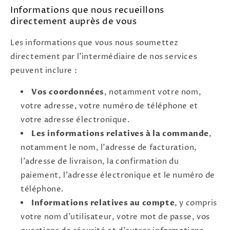
Informations que nous recueillons
directement auprès de vous
Les informations que vous nous soumettez
directement par l'intermédiaire de nos services
peuvent inclure :
Vos coordonnées
, notamment votre nom,
votre adresse, votre numéro de téléphone et
votre adresse électronique.
Les informations relatives à la commande
,
notamment le nom, l'adresse de facturation,
l'adresse de livraison, la confirmation du
paiement, l'adresse électronique et le numéro de
téléphone.
Informations relatives au compte
, y compris
votre nom d'utilisateur, votre mot de passe, vos