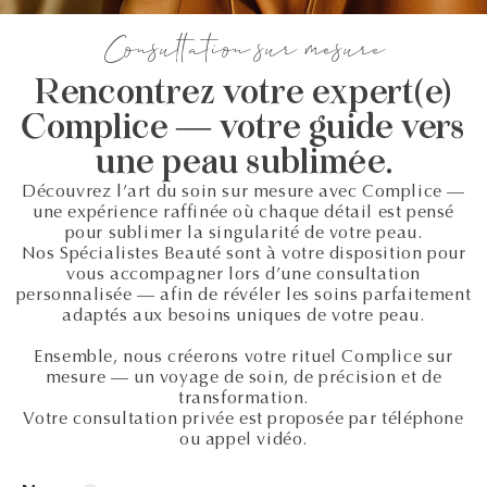
Consultation sur mesure
Rencontrez votre expert(e)
Complice — votre guide vers
une peau sublimée.
Découvrez l’art du soin sur mesure avec Complice —
une expérience raffinée où chaque détail est pensé
pour sublimer la singularité de votre peau.
Nos Spécialistes Beauté sont à votre disposition pour
vous accompagner lors d’une consultation
personnalisée — afin de révéler les soins parfaitement
adaptés aux besoins uniques de votre peau.
Ensemble, nous créerons votre rituel Complice sur
mesure — un voyage de soin, de précision et de
transformation.
Votre consultation privée est proposée par téléphone
ou appel vidéo.